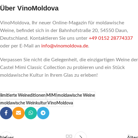
Über VinoMoldova
VinoMoldova, Ihr neuer Online-Magazin für moldawische
Weine, befindet sich in der Bahnhofstraße 20, 54550 Daun,
Deutschland. Kontaktieren Sie uns unter
+49 0152 28774337
oder per E-Mail an
info@vinomoldova.de
.
Verpassen Sie nicht die Gelegenheit, die einzigartigen Weine der
Castel Mimi Classic Collection zu probieren und ein Stück
moldawische Kultur in Ihrem Glas zu erleben!
limitierte Weineditionen
MIMI
moldawische Weine
moldawische Weinkultur
VinoMoldova
Neuer
Älter