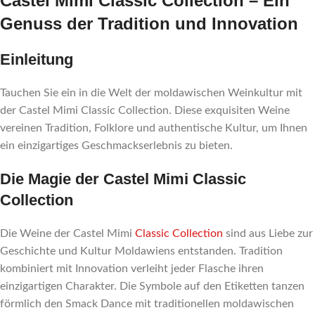
Castel Mimi Classic Collection – Ein
Genuss der Tradition und Innovation
Einleitung
Tauchen Sie ein in die Welt der moldawischen Weinkultur mit
der Castel Mimi Classic Collection. Diese exquisiten Weine
vereinen Tradition, Folklore und authentische Kultur, um Ihnen
ein einzigartiges Geschmackserlebnis zu bieten.
Die Magie der Castel Mimi Classic
Collection
Die Weine der Castel Mimi
Classic Collection
sind aus Liebe zur
Geschichte und Kultur Moldawiens entstanden. Tradition
kombiniert mit Innovation verleiht jeder Flasche ihren
einzigartigen Charakter. Die Symbole auf den Etiketten tanzen
förmlich den Smack Dance mit traditionellen moldawischen