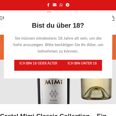
MENÜ
Bist du über 18?
Die Classic Collection
Sie müssen mindestens 18 Jahre alt sein, um die
Seite anzuzeigen. Bitte bestätigen Sie Ihr Alter, um
teilnehmen zu können.
ICH BIN 18 ODER ÄLTER
ICH BIN UNTER 18