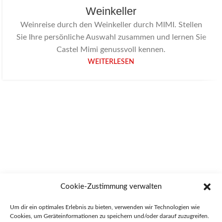
Weinkeller
Weinreise durch den Weinkeller durch MIMI. Stellen
Sie Ihre persönliche Auswahl zusammen und lernen Sie
Castel Mimi genussvoll kennen.
WEITERLESEN
Cookie-Zustimmung verwalten
Um dir ein optimales Erlebnis zu bieten, verwenden wir Technologien wie
Cookies, um Geräteinformationen zu speichern und/oder darauf zuzugreifen.