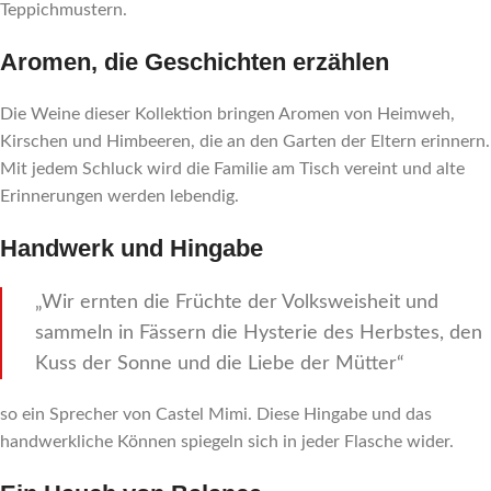
Teppichmustern.
Aromen, die Geschichten erzählen
Die Weine dieser Kollektion bringen Aromen von Heimweh,
Kirschen und Himbeeren, die an den Garten der Eltern erinnern.
Mit jedem Schluck wird die Familie am Tisch vereint und alte
Erinnerungen werden lebendig.
Handwerk und Hingabe
„Wir ernten die Früchte der Volksweisheit und
sammeln in Fässern die Hysterie des Herbstes, den
Kuss der Sonne und die Liebe der Mütter“
so ein Sprecher von Castel Mimi. Diese Hingabe und das
handwerkliche Können spiegeln sich in jeder Flasche wider.