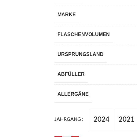
MARKE
FLASCHENVOLUMEN
URSPRUNGSLAND
ABFÜLLER
ALLERGÄNE
2024
2021
JAHRGANG