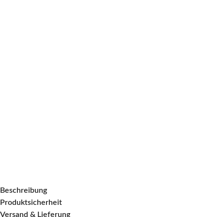
Beschreibung
Produktsicherheit
Versand & Lieferung