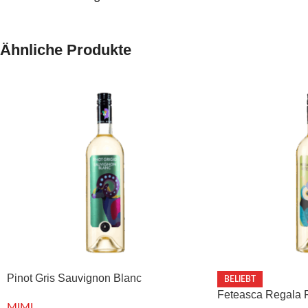
Ähnliche Produkte
Pinot Gris Sauvignon Blanc
BELIEBT
Feteasca Regala F
MIMI