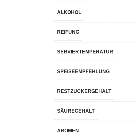
ALKOHOL
REIFUNG
SERVIERTEMPERATUR
SPEISEEMPFEHLUNG
RESTZUCKERGEHALT
SÄUREGEHALT
AROMEN