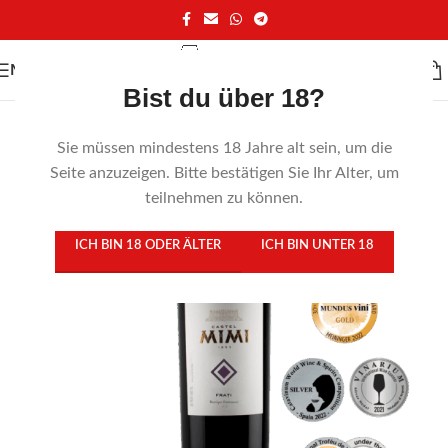
MENÜ
Bist du über 18?
Sie müssen mindestens 18 Jahre alt sein, um die
Seite anzuzeigen. Bitte bestätigen Sie Ihr Alter, um
teilnehmen zu können.
ICH BIN 18 ODER ÄLTER
ICH BIN UNTER 18