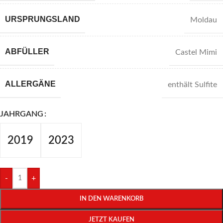
URSPRUNGSLAND
Moldau
ABFÜLLER
Castel Mimi
ALLERGÄNE
enthält Sulfite
JAHRGANG
2019
2023
-
+
IN DEN WARENKORB
JETZT KAUFEN