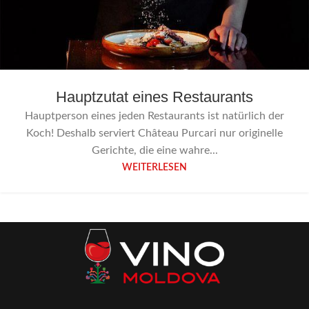
Hauptzutat eines Restaurants
Hauptperson eines jeden Restaurants ist natürlich der
Koch! Deshalb serviert Château Purcari nur originelle
Gerichte, die eine wahre...
WEITERLESEN