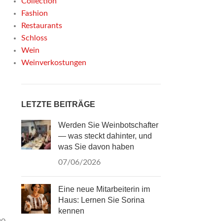
Collection
Fashion
Restaurants
Schloss
Wein
Weinverkostungen
LETZTE BEITRÄGE
Werden Sie Weinbotschafter
— was steckt dahinter, und
was Sie davon haben
07/06/2026
Eine neue Mitarbeiterin im
Haus: Lernen Sie Sorina
kennen