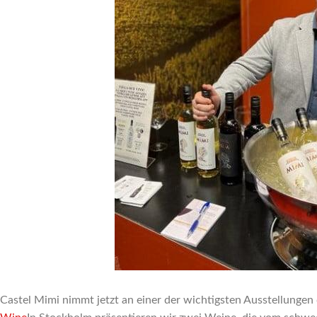
Castel Mimi nimmt jetzt an einer der wichtigsten Ausstellungen