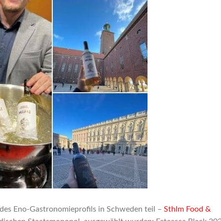
 des Eno-Gastronomieprofils in Schweden teil –
Sthlm Food &