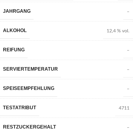
JAHRGANG
–
ALKOHOL
12,4 % vol.
REIFUNG
–
SERVIERTEMPERATUR
–
SPEISEEMPFEHLUNG
–
TESTATRIBUT
4711
RESTZUCKERGEHALT
–