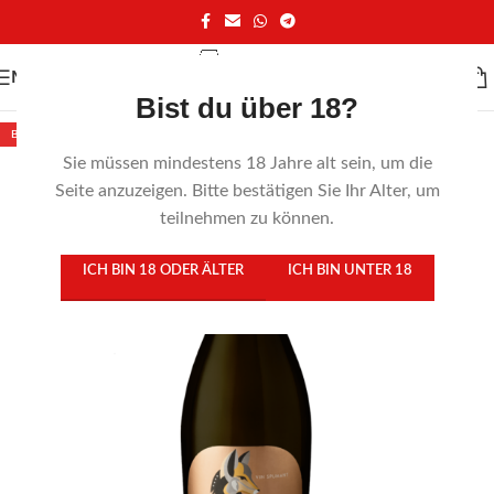
MENÜ
Bist du über 18?
BELIEBT
Sie müssen mindestens 18 Jahre alt sein, um die
Seite anzuzeigen. Bitte bestätigen Sie Ihr Alter, um
teilnehmen zu können.
ICH BIN 18 ODER ÄLTER
ICH BIN UNTER 18