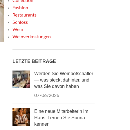
Collection
Fashion
Restaurants
Schloss
Wein
Weinverkostungen
LETZTE BEITRÄGE
Werden Sie Weinbotschafter
— was steckt dahinter, und
was Sie davon haben
07/06/2026
Eine neue Mitarbeiterin im
Haus: Lernen Sie Sorina
kennen