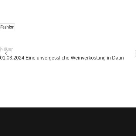
Fashion
Neuer
01.03.2024 Eine unvergessliche Weinverkostung in Daun