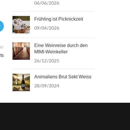
06/06/2026
Frühling ist Picknickzeit
09/04/2026
Eine Weinreise durch den
er
MIMI-Weinkeller
ts
26/12/2025
Animaliens Brut Sekt Weiss
28/09/2024