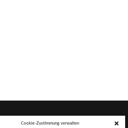
Cookie-Zustimmung verwalten